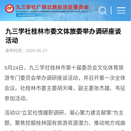
九三学社桂林市委文体旅委举办调研座谈
活动
发布时间：2026-05-27
5月24日，九三学社桂林市第十届委员会文化体育旅
游专门委员会举办调研座谈活动，并召开第一次全体
会议。社桂林市委主委胡天峰，副主委张杰雄、韦征
参加活动。
活动以“立足社情履职调研，凝心聚力建言献策”为主
题，聚焦挖掘桂林国有旅游资源潜力、推动地方戏曲