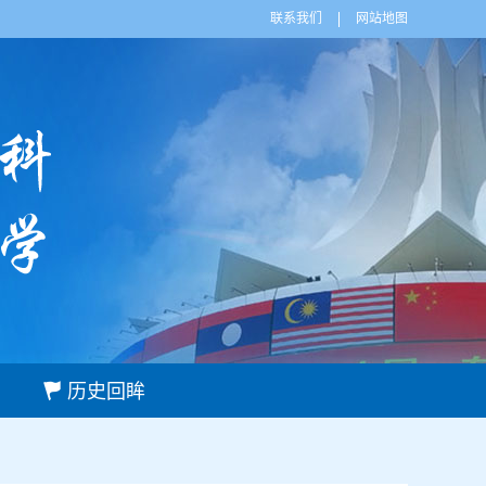
联系我们
网站地图
历史回眸