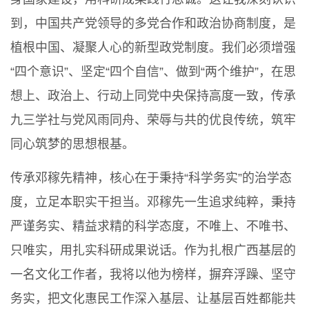
到，中国共产党领导的多党合作和政治协商制度，是
植根中国、凝聚人心的新型政党制度。我们必须增强
“四个意识”、坚定“四个自信”、做到“两个维护”，在思
想上、政治上、行动上同党中央保持高度一致，传承
九三学社与党风雨同舟、荣辱与共的优良传统，筑牢
同心筑梦的思想根基。
传承邓稼先精神，核心在于秉持“科学务实”的治学态
度，立足本职实干担当。邓稼先一生追求纯粹，秉持
严谨务实、精益求精的科学态度，不唯上、不唯书、
只唯实，用扎实科研成果说话。作为扎根广西基层的
一名文化工作者，我将以他为榜样，摒弃浮躁、坚守
务实，把文化惠民工作深入基层、让基层百姓都能共