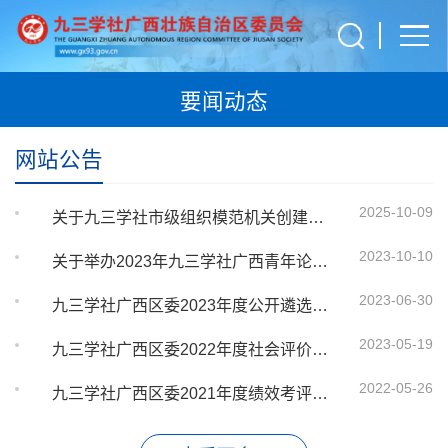
要闻动态
网站公告
2025-10-09
关于九三学社市级组织模范机关创建工作拟推荐名单的公示
2023-10-10
关于举办2023年九三学社广西青年论坛暨全区新社员培训班的通知
2023-06-30
九三学社广西区委2023年度公开遴选公务员拟遴选人员公示
2023-05-19
九三学社广西区委2022年度社会评价意见建议整改工作方案
2022-05-26
九三学社广西区委2021年度绩效考评公众评议意见建议整改方案