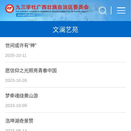
文澜艺苑
世间或许有“神”
2025-10-11
愿信仰之光照亮青春中国
2023-10-26
梦牵魂绕黄山游
2023-10-09
浩坤湖奇景赞
2023-08-14