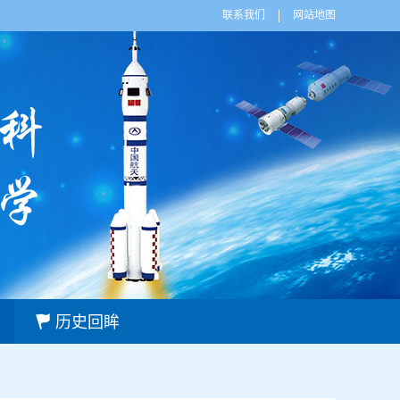
联系我们
网站地图
历史回眸