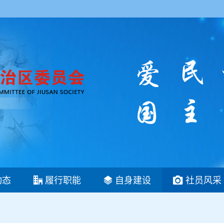
动态
履行职能
自身建设
社员风采