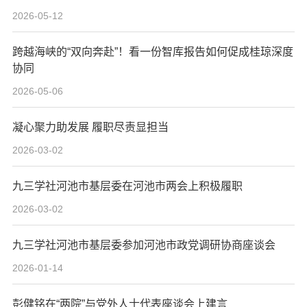
2026-05-12
跨越海峡的“双向奔赴”！看一份智库报告如何促成桂琼深度
协同
2026-05-06
凝心聚力助发展 履职尽责显担当
2026-03-02
九三学社河池市基层委在河池市两会上积极履职
2026-03-02
九三学社河池市基层委参加河池市政党调研协商座谈会
2026-01-14
彭健铭在“两院”与党外人士代表座谈会上建言