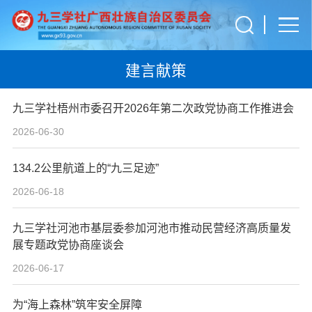
建言献策
九三学社梧州市委召开2026年第二次政党协商工作推进会
2026-06-30
134.2公里航道上的“九三足迹”
2026-06-18
九三学社河池市基层委参加河池市推动民营经济高质量发
展专题政党协商座谈会
2026-06-17
为“海上森林”筑牢安全屏障