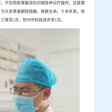
研，不仅熟练掌握消化内镜各种诊疗操作，还是第
，为众多患者解除病痛，挽救生命。十多年来，他
三等奖2次，钦州市科技进步奖1次。