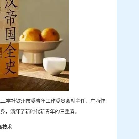
九三学社钦州市委青年工作委员会副主任，广西作
一身，演绎了新时代新青年的三重奏。
高技术