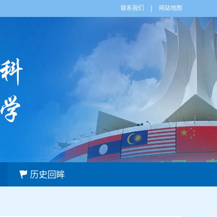
联系我们
网站地图
历史回眸