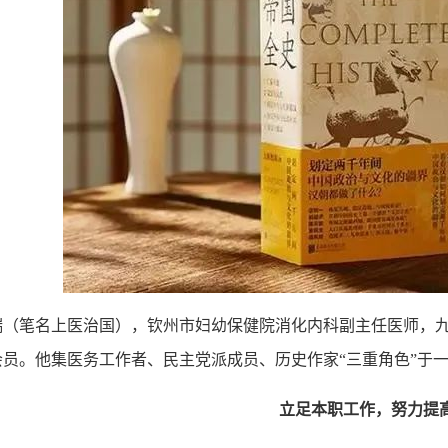
瑞（笔名上医治国），钦州市妇幼保健院消化内科副主任医师，
会员。他集医务工作者、民主党派成员、历史作家“三重角色”于
立足本职工作，努力提