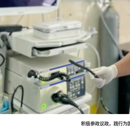
积极参政议政，践行为