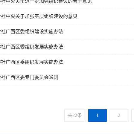
学社中央关于进一步加强组织建设的若干意见
学社中央关于加强基层组织建设的意见
学社广西区委组织建设实施办法
学社广西区委组织发展实施办法
学社广西区委组织发展实施办法
学社广西区委专门委员会通则
共22条
1
2