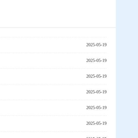
2025-05-19
2025-05-19
2025-05-19
2025-05-19
2025-05-19
2025-05-19