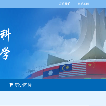
联系我们
网站地图
历史回眸