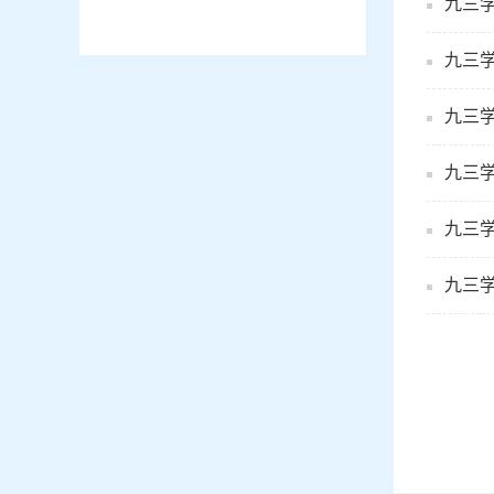
九三
九三
九三
九三
九三
九三