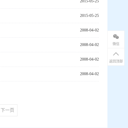
2015-05-25
2015-05-25
2008-04-02
微信
2008-04-02
2008-04-02
返回顶部
2008-04-02
下一页