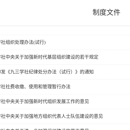
制度文件
社组织处理办法(试行)
学社中央关于加强新时代基层组织建设的若干规定
印发《九三学社纪律处分办法（试行）》的通知
学社社费收缴、使用和管理暂行办法
学社中央关于加强新时代组织发展工作的意见
学社中央关于加强地方组织代表人士队伍建设的意见