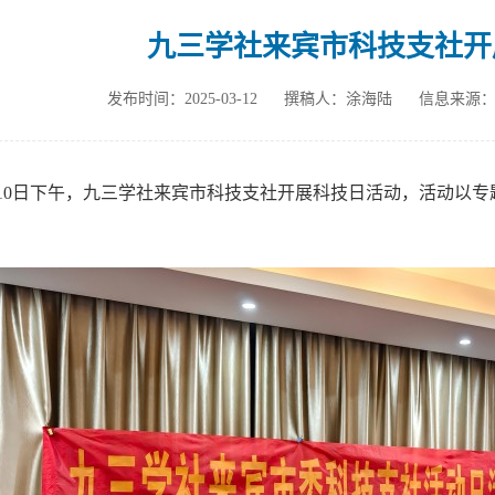
九三学社来宾市科技支社开
发布时间：2025-03-12
撰稿人：涂海陆
信息来源
月10日下午，九三学社来宾市科技支社开展科技日活动，活动以