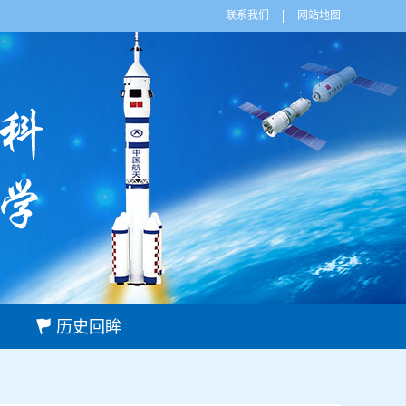
联系我们
网站地图
历史回眸