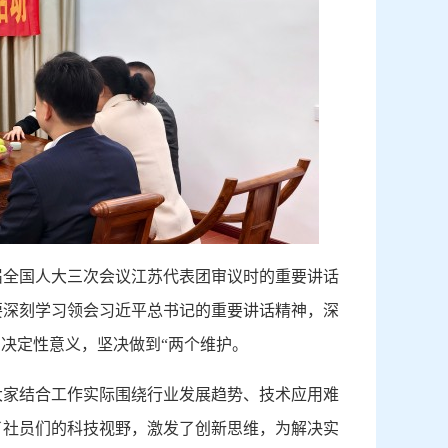
届全国人大三次会议江苏代表团审议时的重要讲话
要深刻学习领会习近平总书记的重要讲话精神，深
的决定性意义，坚决做到“两个维护。
大家结合工作实际围绕行业发展趋势、技术应用难
了社员们的科技视野，激发了创新思维，为解决实