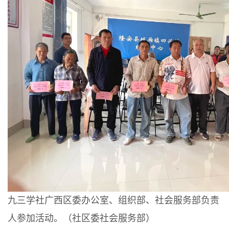
九三学社广西区委办公室、组织部、社会服务部负责
人参加活动。（社区委社会服务部）