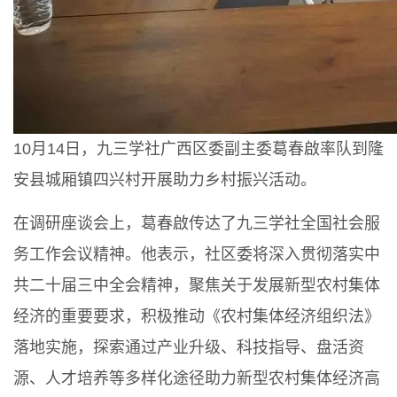
10月14日，九三学社广西区委副主委葛春啟率队到隆
安县城厢镇四兴村开展助力乡村振兴活动。
在调研座谈会上，葛春啟传达了九三学社全国社会服
务工作会议精神。他表示，社区委将深入贯彻落实中
共二十届三中全会精神，聚焦关于发展新型农村集体
经济的重要要求，积极推动《农村集体经济组织法》
落地实施，探索通过产业升级、科技指导、盘活资
源、人才培养等多样化途径助力新型农村集体经济高