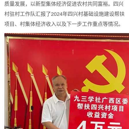
质量发展，以新型集体经济促进农村共同富裕。四兴
村驻村工作队汇报了2024年四兴村基础设施建设帮扶
项目、村集体经济收入以及下一步工作重点等情况。