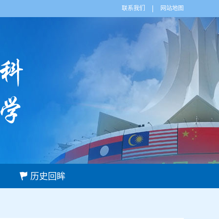
联系我们
网站地图
历史回眸