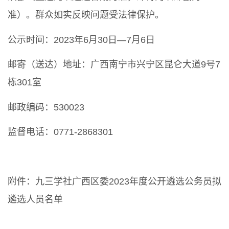
准）。群众如实反映问题受法律保护。
公示时间：2023年6月30日—7月6日
邮寄（送达）地址：广西南宁市兴宁区昆仑大道9号7
栋301室
邮政编码：530023
监督电话：0771-2868301
附件：九三学社广西区委2023年度公开遴选公务员拟
遴选人员名单