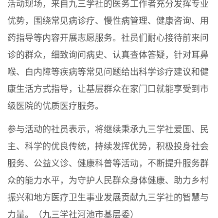
活动现场，来自九三学社的医务工作者充分发挥专业
优势，围绕常见病诊疗、慢性病管理、健康咨询、用
药指导等内容开展志愿服务。社员们耐心接待前来问
诊的群众，细致询问病史、认真查体答疑，针对耳鼻
喉、白内障等疾病等常见问题给出科学诊疗建议和健
康生活方式指导，让基层群众在家门口就能享受到市
级医院的优质医疗服务。
参与活动的社员表示，将继续秉承九三学社爱国、民
主、科学的优良传统，持续发挥优势，积极投身社会
服务、公益义诊、健康科普等活动，不断提升服务群
众的能力水平，为守护人民群众身体健康、助力乡村
振兴和地方医疗卫生事业发展贡献九三学社的智慧与
力量。（九三学社河池市基层委）