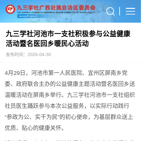
九三学社河池市一支社积极参与公益健康
活动暨名医回乡暖民心活动
发布时间：2026-04-30
4月29日，河池市第一人民医院、宜州区屏南乡党
委、政府联合主办的公益健康主题活动暨名医回乡送
温暖活动在屏南乡举行。九三学社河池市一支社组织
社员医生踊跃参与本次公益服务，以实际行动践行
“参政为公、实干为民”的初心使命，为基层群众送上
优质、贴心的健康关怀。