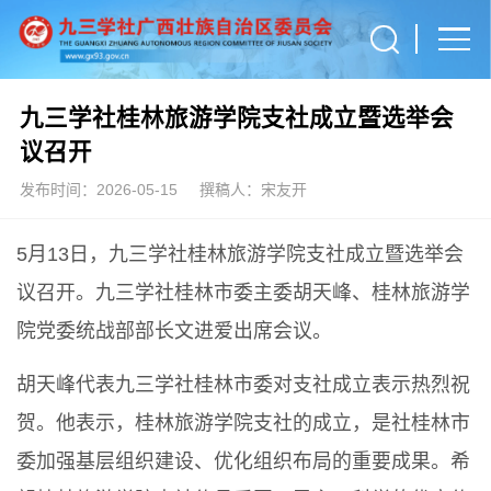
九三学社桂林旅游学院支社成立暨选举会
议召开
发布时间：2026-05-15
撰稿人：宋友开
5月13日，九三学社桂林旅游学院支社成立暨选举会
议召开。九三学社桂林市委主委胡天峰、桂林旅游学
院党委统战部部长文进爱出席会议。
胡天峰代表九三学社桂林市委对支社成立表示热烈祝
贺。他表示，桂林旅游学院支社的成立，是社桂林市
委加强基层组织建设、优化组织布局的重要成果。希