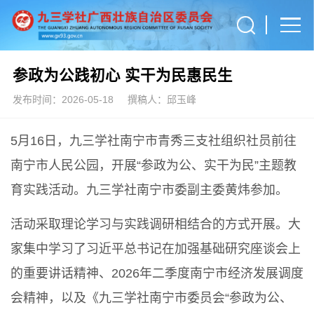
参政为公践初心 实干为民惠民生
发布时间：2026-05-18
撰稿人：邱玉峰
5月16日，九三学社南宁市青秀三支社组织社员前往
南宁市人民公园，开展“参政为公、实干为民”主题教
育实践活动。九三学社南宁市委副主委黄炜参加。
活动采取理论学习与实践调研相结合的方式开展。大
家集中学习了习近平总书记在加强基础研究座谈会上
的重要讲话精神、2026年二季度南宁市经济发展调度
会精神，以及《九三学社南宁市委员会“参政为公、