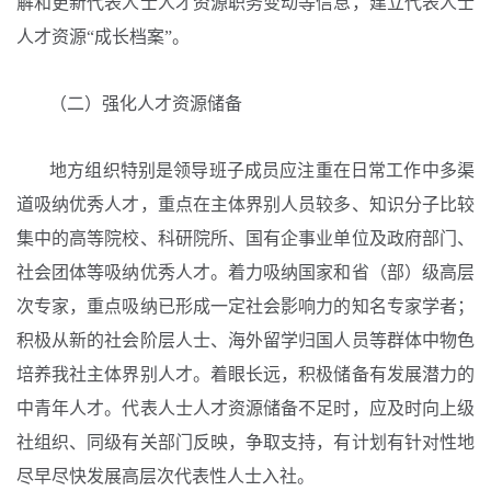
解和更新代表人士人才资源职务变动等信息，建立代表人士
人才资源“成长档案”。
（二）强化人才资源储备
地方组织特别是领导班子成员应注重在日常工作中多渠
道吸纳优秀人才，重点在主体界别人员较多、知识分子比较
集中的高等院校、科研院所、国有企事业单位及政府部门、
社会团体等吸纳优秀人才。着力吸纳国家和省（部）级高层
次专家，重点吸纳已形成一定社会影响力的知名专家学者；
积极从新的社会阶层人士、海外留学归国人员等群体中物色
培养我社主体界别人才。着眼长远，积极储备有发展潜力的
中青年人才。代表人士人才资源储备不足时，应及时向上级
社组织、同级有关部门反映，争取支持，有计划有针对性地
尽早尽快发展高层次代表性人士入社。