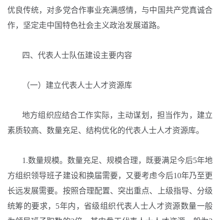
优良传统，对多党合作事业充满感情，与中国共产党真诚合
作，坚定走中国特色社会主义政治发展道路。
四、代表人士队伍建设主要内容
（一）建立代表人士人才资源库
地方组织应结合工作实际，主动谋划，担当作为，建立
素质较高、数量充足、结构优化的代表人士人才资源库。
1.数量规模。数量充足、规模合理，既要满足今后5年地
方组织领导班子建设和换届需要，又要考虑今后10年乃至更
长远发展需要。按照合理配置、突出重点、上级指导、分级
统筹的要求，5年内，省级组织代表人士人才资源数量一般