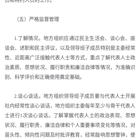
员和特约人员的工作。
（五）严格监督管理
1.了解情况。地方组织应通过民主生活会、谈心会、座
谈会、述职和民主评议，以及领导班子成员特别是主委经常
性、近距离广泛接触代表人士等方式，重点了解代表人士政
治素质、思想状况、履行职责和廉洁自律等情况，为准确识
别、科学评价和正确使用奠定基础。
2.谈心谈话。地方组织领导班子成员要与代表人士开展
社内经常性谈心谈话，地方组织主委每年至少与骨干代表人
士进行1次谈心谈话。了解掌握代表人士的政治表现、思想
状况、履行职责、廉洁自律和个人重要事项变化等情况，对
苗头性、倾向性问题及时批评教育，经常敲响思想警钟，使