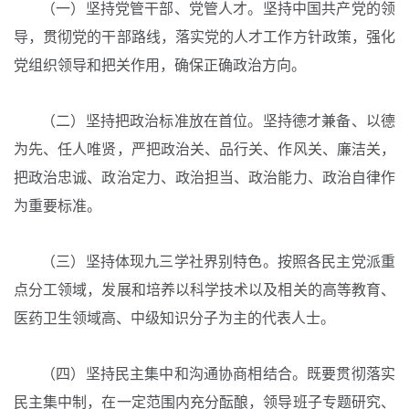
（一）坚持党管干部、党管人才。坚持中国共产党的领
导，贯彻党的干部路线，落实党的人才工作方针政策，强化
党组织领导和把关作用，确保正确政治方向。
（二）坚持把政治标准放在首位。坚持德才兼备、以德
为先、任人唯贤，严把政治关、品行关、作风关、廉洁关，
把政治忠诚、政治定力、政治担当、政治能力、政治自律作
为重要标准。
（三）坚持体现九三学社界别特色。按照各民主党派重
点分工领域，发展和培养以科学技术以及相关的高等教育、
医药卫生领域高、中级知识分子为主的代表人士。
（四）坚持民主集中和沟通协商相结合。既要贯彻落实
民主集中制，在一定范围内充分酝酿，领导班子专题研究、