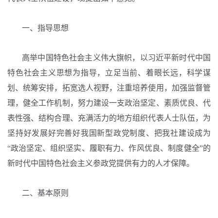
一、指导思想
高举中国特色社会主义伟大旗帜，以习近平新时代中国
特色社会主义思想为指导，立足当前、着眼长远，科学谋
划、统筹安排，拓宽选人视野，注重培养使用，加强监督管
理，健全工作机制，努力建设一支政治坚定、素质优良、代
表性强、结构合理、充满活力的地方组织代表人士队伍，为
坚持好发展好完善好我国新型政党制度、把我社建设成为
“政治坚定、组织坚实、履职有力、作风优良、制度健全”的
新时代中国特色社会主义参政党提供有力的人才保障。
二、基本原则