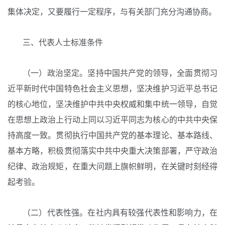
集体决定，又要履行一定程序，与有关部门充分沟通协商。
三、代表人士标准条件
（一）政治坚定。坚持中国共产党的领导，全面贯彻习
近平新时代中国特色社会主义思想，坚决维护习近平总书记
的核心地位，坚决维护中共中央权威和集中统一领导，自觉
在思想上政治上行动上同以习近平同志为核心的中共中央保
持高度一致。贯彻执行中国共产党的基本理论、基本路线、
基本方略，积极贯彻落实中共中央重大决策部署，严守政治
纪律、政治规矩，在重大问题上旗帜鲜明，在关键时刻经得
起考验。
（二）代表性强。在社内具有较强代表性和影响力，在