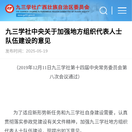
九三学社中央关于加强地方组织代表人士
队伍建设的意见
发布时间：2025-05-19
（2019年12月11日九三学社第十四届中央常务委员会第
八次会议通过）
为了适应新形势新任务和九三学社自身建设需要，认真
贯彻落实参政党建设有关文件精神，加强九三学社地方组织
代表人士队伍建设，现提出如下意见。