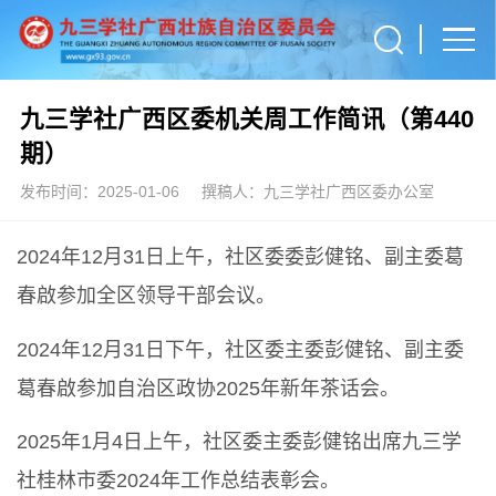
九三学社广西区委机关周工作简讯（第440
期）
发布时间：2025-01-06
撰稿人：九三学社广西区委办公室
2024年12月31日上午，社区委委彭健铭、副主委葛
春啟参加全区领导干部会议。
2024年12月31日下午，社区委主委彭健铭、副主委
葛春啟参加自治区政协2025年新年茶话会。
2025年1月4日上午，社区委主委彭健铭出席九三学
社桂林市委2024年工作总结表彰会。