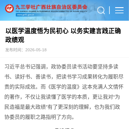
以医学温度悟为民初心 以务实建言践正确
政绩观
发布时间：2026-05-18
习近平总书记强调，政协委员读书活动要坚持多读
书、读好书、善读书，把读书学习成果转化为履职尽
责的实际成效。而《医学的温度》这本充满人文情怀
的著作，不仅让我读懂了医学的本质，更让我对“为
民造福是最大政绩”有了更深刻的理解，也为我们政
协委员的履职之路指明了方向。