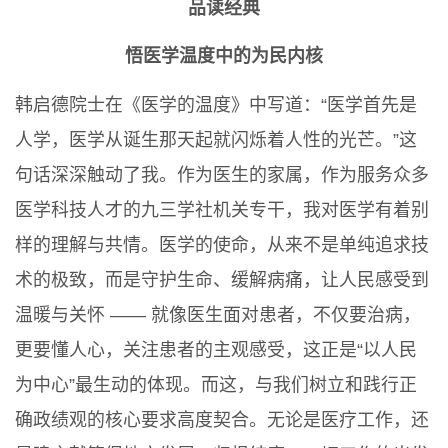
品读经典
悟医学温度中的为民内核
韩启德院士在《医学的温度》中写道：“医学首先是
人学，医学从诞生那天起就闪烁着人性的光芒。”这
句话深深触动了我。作为医生的家属，作为服务众多
医学科技人才的九三学社机关专干，我对医学有着别
样的理解与共情。医学的使命，从来不是单纯追求技
术的极致，而是守护生命、缓解病痛，让人民感受到
温暖与关怀 —— 就像医生面对患者，不仅要治病，
更要懂人心，关注患者的主观感受，这正是“以人民
为中心”最生动的体现。而这，与我们树立和践行正
确政绩观的核心要求高度契合。无论是医疗工作，还