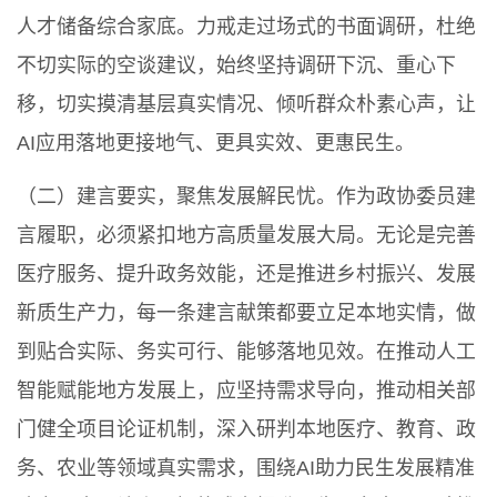
人才储备综合家底。力戒走过场式的书面调研，杜绝
不切实际的空谈建议，始终坚持调研下沉、重心下
移，切实摸清基层真实情况、倾听群众朴素心声，让
AI应用落地更接地气、更具实效、更惠民生。
（二）建言要实，聚焦发展解民忧。作为政协委员建
言履职，必须紧扣地方高质量发展大局。无论是完善
医疗服务、提升政务效能，还是推进乡村振兴、发展
新质生产力，每一条建言献策都要立足本地实情，做
到贴合实际、务实可行、能够落地见效。在推动人工
智能赋能地方发展上，应坚持需求导向，推动相关部
门健全项目论证机制，深入研判本地医疗、教育、政
务、农业等领域真实需求，围绕AI助力民生发展精准