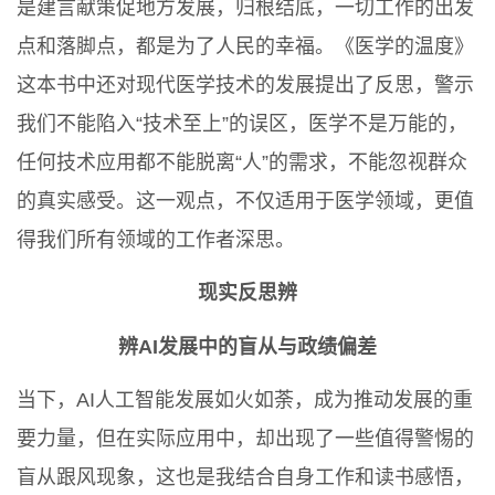
是建言献策促地方发展，归根结底，一切工作的出发
点和落脚点，都是为了人民的幸福。《医学的温度》
这本书中还对现代医学技术的发展提出了反思，警示
我们不能陷入“技术至上”的误区，医学不是万能的，
任何技术应用都不能脱离“人”的需求，不能忽视群众
的真实感受。这一观点，不仅适用于医学领域，更值
得我们所有领域的工作者深思。
现实反思辨
辨AI发展中的盲从与政绩偏差
当下，AI人工智能发展如火如荼，成为推动发展的重
要力量，但在实际应用中，却出现了一些值得警惕的
盲从跟风现象，这也是我结合自身工作和读书感悟，