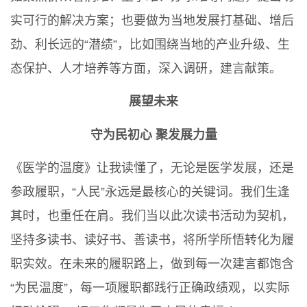
实可行的解决方案；也要做为当地发展打基础、增后
劲、利长远的“潜绩”，比如围绕当地的产业升级、生
态保护、人才培养等方面，深入调研，建言献策。
展望未来
守为民初心 聚发展力量
《医学的温度》让我读懂了，无论是医学发展，还是
参政履职，“人民”永远是最核心的关键词。我们生逢
其时，也重任在肩。我们当以此次读书活动为契机，
坚持多读书、读好书、善读书，将所学所悟转化为履
职实效。在未来的履职路上，做到每一次建言都饱含
“为民温度”，每一项履职都践行正确政绩观，以实际