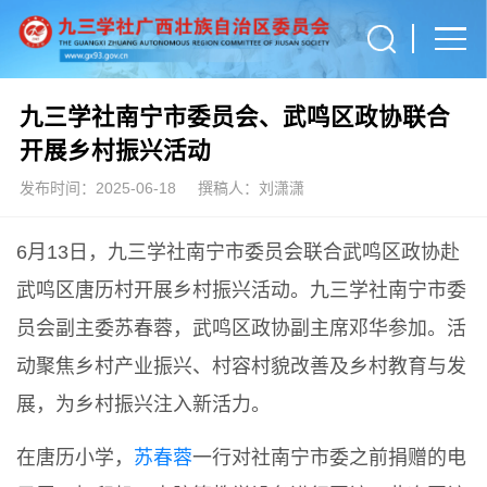
九三学社南宁市委员会、武鸣区政协联合
开展乡村振兴活动
发布时间：2025-06-18
撰稿人：刘潇潇
6月13日，九三学社南宁市委员会联合武鸣区政协赴
武鸣区唐历村开展乡村振兴活动。九三学社南宁市委
员会副主委苏春蓉，武鸣区政协副主席邓华参加。活
动聚焦乡村产业振兴、村容村貌改善及乡村教育与发
展，为乡村振兴注入新活力。
在唐历小学，
苏春蓉
一行对社南宁市委之前捐赠的电