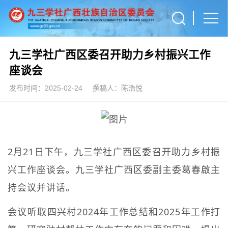
九三学社广西区委召开助力乡村振兴工作
座谈会
发布时间：2025-02-24
撰稿人：陈浩悦
2月21日下午，九三学社广西区委召开助力乡村振
兴工作座谈会。九三学社广西区委副主委葛春啟主
持会议并讲话。
会议听取四兴村2024年工作总结和2025年工作打