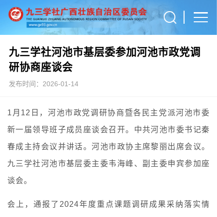
九三学社河池市基层委参加河池市政党调
研协商座谈会
发布时间：2026-01-14
1月12日，河池市政党调研协商暨各民主党派河池市委
新一届领导班子成员座谈会召开。中共河池市委书记秦
春成主持会议并讲话。河池市政协主席黎丽出席会议。
九三学社河池市基层委主委韦海峰、副主委申宾参加座
谈会。
会上，通报了2024年度重点课题调研成果采纳落实情