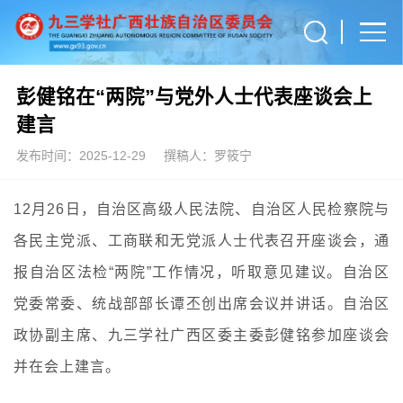
彭健铭在“两院”与党外人士代表座谈会上
建言
发布时间：2025-12-29
撰稿人：罗筱宁
12月26日，自治区高级人民法院、自治区人民检察院与
各民主党派、工商联和无党派人士代表召开座谈会，通
报自治区法检“两院”工作情况，听取意见建议。自治区
党委常委、统战部部长谭丕创出席会议并讲话。自治区
政协副主席、九三学社广西区委主委彭健铭参加座谈会
并在会上建言。