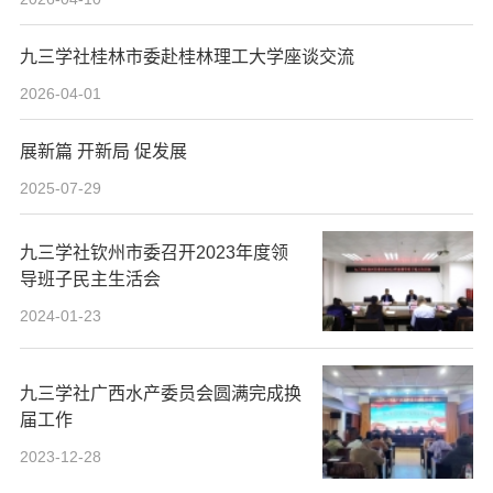
九三学社桂林市委赴桂林理工大学座谈交流
2026-04-01
展新篇 开新局 促发展
2025-07-29
九三学社钦州市委召开2023年度领
导班子民主生活会
2024-01-23
九三学社广西水产委员会圆满完成换
届工作
2023-12-28