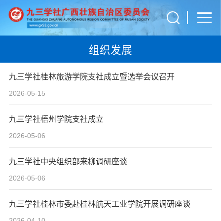
组织发展
九三学社桂林旅游学院支社成立暨选举会议召开
2026-05-15
九三学社梧州学院支社成立
2026-05-06
九三学社中央组织部来柳调研座谈
2026-05-06
九三学社桂林市委赴桂林航天工业学院开展调研座谈
2026-04-10