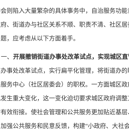
委会则陷入大量繁杂的具体事务中，自治服务功能
政府、街道办与社区关系不顺、职责不清、社区居
问题，应考虑从以下方面着手。
一、
开展撤销街道办事处改革试点，实现城区直
道办事处改革试点，实行扁平化管理，将街道办的
共服务中心（社区居委会）的职权。一方面城区政
式发生重大变化，这一变化迫切要求城区政府调整
的有效衔接。使社会管理和公共服务更加贴近基层
，加强公共服务和民意反馈，构建“小政府、大社