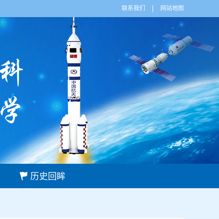
联系我们
网站地图
历史回眸