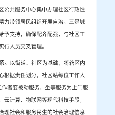
区公共服务中心集中办理社区行政性
精力带领居民组织开展自治。三是城
给予支持，确保配齐配强，与社区工
实行人员交叉管理。
系。
以街道、社区为基础，将辖区内
心根据责任划分，社区站每位工作人
工作者变被动服务、坐等服务为上门服
、云计算、物联网等现代科技手段，
治理社会和服务民生的社会治理信息