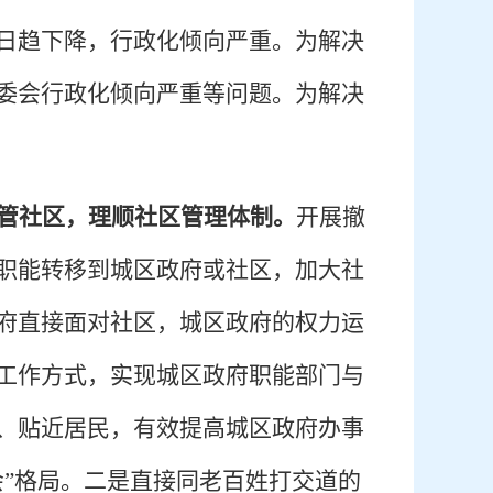
日趋下降，行政化倾向严重。为解决
委会行政化倾向严重等问题。为解决
管社区，理顺社区管理体制。
开展撤
职能转移到城区政府或社区，加大社
府直接面对社区，城区政府的权力运
工作方式，实现城区政府职能部门与
、贴近居民，有效提高城区政府办事
会”格局。二是直接同老百姓打交道的