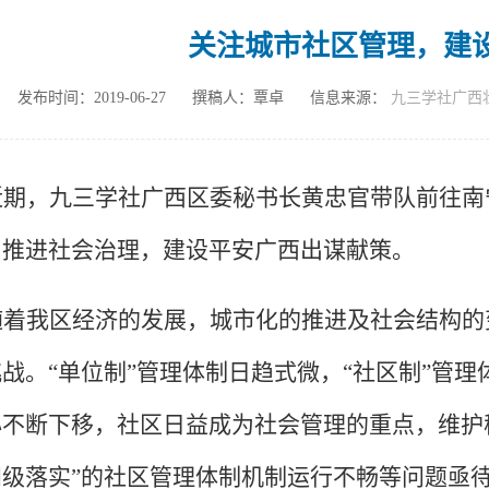
关注城市社区管理，建
发布时间：2019-06-27
撰稿人：覃卓
信息来源：
九三学社广西
近期，九三学社广西区委秘书长黄忠官带队前往南
为推进社会治理，建设平安广西出谋献策。
随着我区经济的发展，城市化的推进及社会结构的
战。“单位制”管理体制日趋式微，“社区制”管
心不断下移，社区日益成为社会管理的重点，维护
级落实”的社区管理体制机制运行不畅等问题亟待