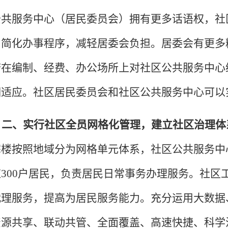
公共服务中心（居民委员会）拥有更多话语权，社
，简化办事程序，减轻居委会负担。居委会有更多
府在编制、经费、办公场所上对社区公共服务中心
相适应。社区居民委员会和社区公共服务中心可以
二、实行社区全员网格化管理，建立社区治理体
宅楼按照地域分为网格单元体系，社区公共服务中
300户居民，负责居民日常事务办理服务。社区
代理服务，提高为居民服务能力。充分运用大数据
资源共享、联动共管、全面覆盖、高速快捷、科学