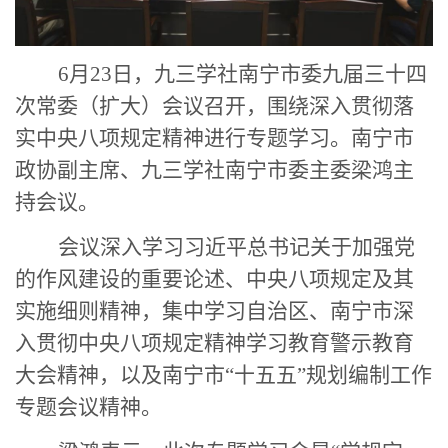
6月23日，九三学社南宁市委九届三十四
次常委（扩大）会议召开，围绕深入贯彻落
实中央八项规定精神进行专题学习。南宁市
政协副主席、九三学社南宁市委主委梁鸿主
持会议。
会议深入
学习习近平总书记关于加强党
的作风建设的重要论述
、
中央八项规定及其
实施细则精神，
集中学习自治区、南宁市深
入贯彻中央八项规定精神学习教育警示教育
大会精神，以及南宁市“十五五”规划编制工作
专题会议精神。