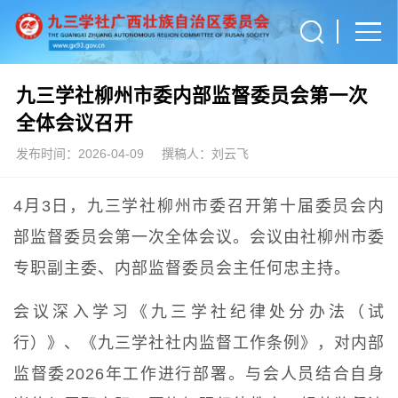
九三学社柳州市委内部监督委员会第一次
全体会议召开
发布时间：2026-04-09
撰稿人：刘云飞
4月3日，九三学社柳州市委召开第十届委员会内
部监督委员会第一次全体会议。会议由社柳州市委
专职副主委、内部监督委员会主任何忠主持。
会议深入学习《九三学社纪律处分办法（试
行）》、《九三学社社内监督工作条例》，对内部
监督委2026年工作进行部署。与会人员结合自身