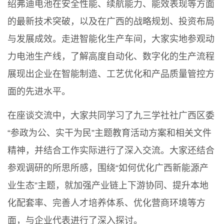
绍弗迪电池在安全性能、续航能力、能效表现等方面
的最新技术突破，以及在广西的战略规划、投资布局
与发展成效。走进智能化生产车间，大家实地参观动
力电池生产线，了解高度自动化、数字化的生产流程
展现出企业在智能制造、工艺优化和产品质量管控方
面的先进水平。
在座谈交流中，大家共同学习了九三学社社广西区委
“参政为公、实干为民”主题教育活动方案和相关文件
精神，并结合工作实际进行了深入交流。大家还结合
参观调研的所思所感，围绕“如何优化广西新能源产
业生态”主题，就加强产业链上下游协同、提升本地
化配套率、完善人才培养体系、优化营商环境等方
面，与企业代表进行了深入探讨。