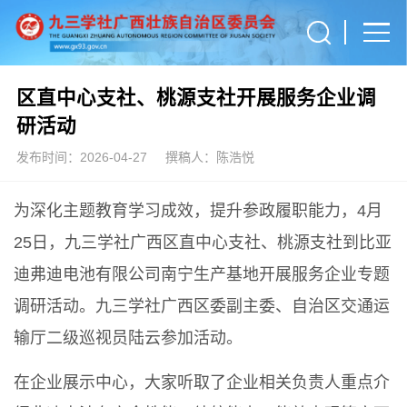
区直中心支社、桃源支社开展服务企业调
研活动
发布时间：2026-04-27
撰稿人：陈浩悦
为深化主题教育学习成效，提升参政履职能力，4月
25日，九三学社广西区直中心支社、桃源支社到比亚
迪弗迪电池有限公司南宁生产基地开展服务企业专题
调研活动。九三学社广西区委副主委、自治区交通运
输厅二级巡视员陆云参加活动。
在企业展示中心，大家听取了企业相关负责人重点介