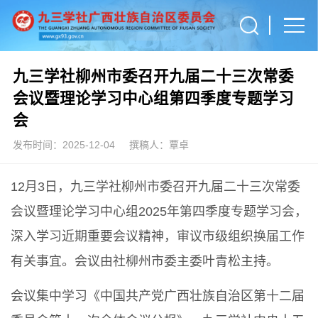
九三学社柳州市委召开九届二十三次常委
会议暨理论学习中心组第四季度专题学习
会
发布时间：2025-12-04
撰稿人：覃卓
12月3日，九三学社柳州市委召开九届二十三次常委
会议暨理论学习中心组2025年第四季度专题学习会，
深入学习近期重要会议精神，审议市级组织换届工作
有关事宜。会议由社柳州市委主委叶青松主持。
会议集中学习《中国共产党广西壮族自治区第十二届