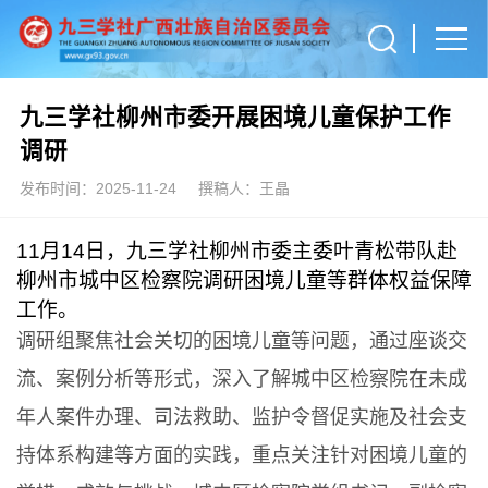
九三学社柳州市委开展困境儿童保护工作
调研
发布时间：2025-11-24
撰稿人：王晶
11月14日，九三学社柳州市委主委叶青松带队赴
柳州市城中区检察院调研困境儿童等群体权益保障
工作。
调研组聚焦社会关切的困境儿童等问题，通过座谈交
流、案例分析等形式，深入了解城中区检察院在未成
年人案件办理、司法救助、监护令督促实施及社会支
持体系构建等方面的实践，重点关注针对困境儿童的