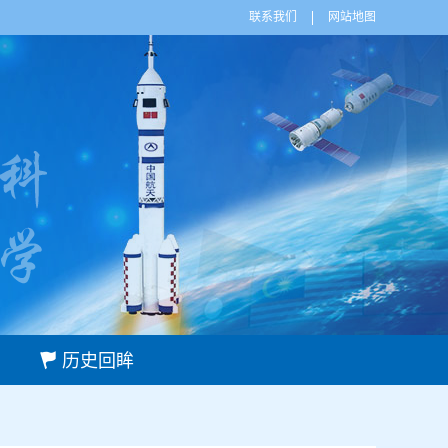
联系我们
网站地图
历史回眸