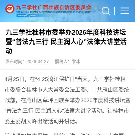
九三学社桂林市委举办2026年度科技讲坛
暨“普法九三行 民主润人心”法律大讲堂活
动
发布时间：2026-04-27
撰稿人：黎冰
4月25日，在“4·25漓江保护日”当天，九三学社桂林
市委联合桂林市人大常委会法工委、中共雁山区委统
战部，在雁山区草坪回族乡举办2026年度科技讲坛暨
“普法九三行 民主润人心”法律大讲堂活动。社桂林市
委主委胡天峰出席活动并讲话。