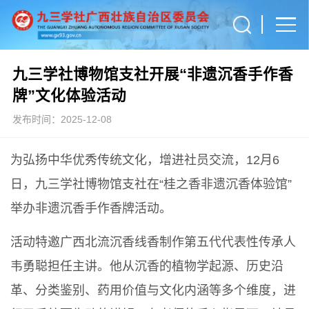
九三学社博物馆支社开展“非遗沉香手作香
牌”文化体验活动
发布时间：2025-12-08
为弘扬中华优秀传统文化，增进社员交流，12月6
日，九三学社博物馆支社在“桂之香非遗沉香体验馆”
举办非遗沉香手作香牌活动。
活动特邀广西北流沉香线香制作第五代代表性传承人
韦勇聪担任主讲。他从沉香的植物学起源、历史沿
革、分类鉴别、药用价值与文化内涵等多个维度，进