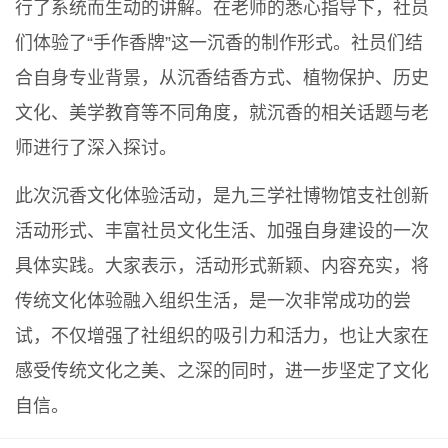
行了系统而生动的讲解。在老师的悉心指导下，社员
们体验了“手作香牌”这一沉香的制作形式。社员们结
合自身专业背景，从沉香结香方式、植物保护、历史
文化、美学教育等不同角度，就沉香的相关话题与老
师进行了深入探讨。
此次沉香文化体验活动，是九三学社博物馆支社创新
活动形式、丰富社员文化生活、加强自身建设的一次
具体实践。大家表示，活动形式新颖、内容充实，将
传统文化体验融入组织生活，是一次非常成功的尝
试，不仅增强了社组织的吸引力和活力，也让大家在
感受传统文化之美、之深的同时，进一步坚定了文化
自信。