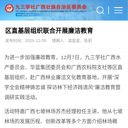
区直基层组织联合开展廉洁教育
发布时间：2025-12-09
撰稿人：梁星星、陈莉
为进一步加强廉政教育，12月7日，九三学社广西水
产委员会、华蓝集团委员会和广西农科院支社等区直
基层组织，赴广西林业廉洁文化教育基地，开展“深
学全会精神铸忠诚 探访林下经济践清风”廉洁教育暨
调研实践活动。
活动特邀广西七坡林场苏杰经理担任主讲。他从七坡
林场的发展历程、创新改革等多个方面介绍林场概