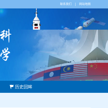
联系我们
网站地图
历史回眸